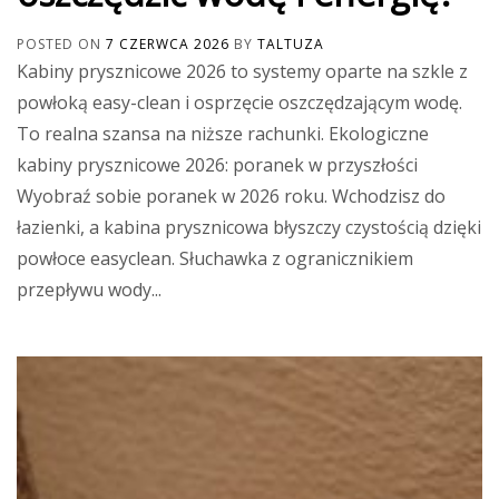
POSTED ON
7 CZERWCA 2026
BY
TALTUZA
Kabiny prysznicowe 2026 to systemy oparte na szkle z
powłoką easy-clean i osprzęcie oszczędzającym wodę.
To realna szansa na niższe rachunki. Ekologiczne
kabiny prysznicowe 2026: poranek w przyszłości
Wyobraź sobie poranek w 2026 roku. Wchodzisz do
łazienki, a kabina prysznicowa błyszczy czystością dzięki
powłoce easyclean. Słuchawka z ogranicznikiem
przepływu wody...