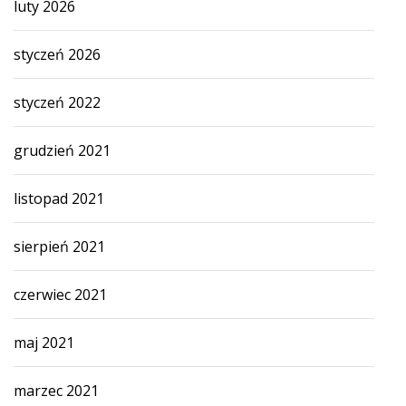
luty 2026
styczeń 2026
styczeń 2022
grudzień 2021
listopad 2021
sierpień 2021
czerwiec 2021
maj 2021
marzec 2021