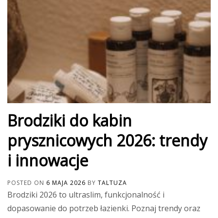
Brodziki do kabin
prysznicowych 2026: trendy
i innowacje
POSTED ON
6 MAJA 2026
BY
TALTUZA
Brodziki 2026 to ultraslim, funkcjonalność i
dopasowanie do potrzeb łazienki. Poznaj trendy oraz