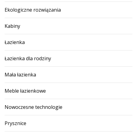
Ekologiczne rozwiązania
Kabiny
Łazienka
Łazienka dla rodziny
Mała łazienka
Meble łazienkowe
Nowoczesne technologie
Prysznice