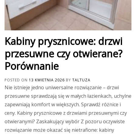
Kabiny prysznicowe: drzwi
przesuwne czy otwierane?
Porównanie
POSTED ON
13 KWIETNIA 2026
BY
TALTUZA
Nie istnieje jedno uniwersalne rozwiązanie – drzwi
przesuwne sprawdzają się w małych łazienkach, uchylne
zapewniają komfort w większych. Sprawdź różnice i
ceny. Kabiny prysznicowe z drzwiami przesuwnymi czy
otwieranymi? Zaskakujący wybór Z pozoru oczywiste
rozwiązanie może okazać się nietrafione: kabiny