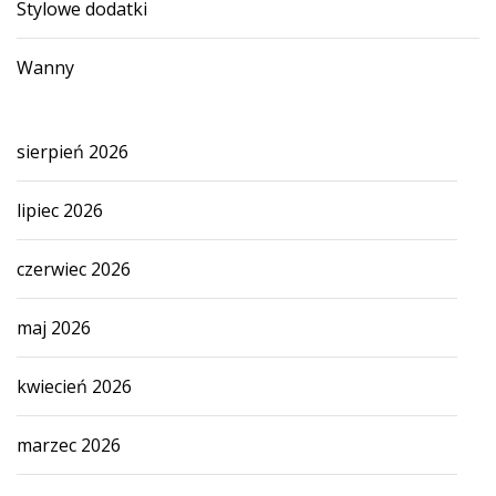
Stylowe dodatki
Wanny
sierpień 2026
lipiec 2026
czerwiec 2026
maj 2026
kwiecień 2026
marzec 2026