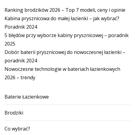
Ranking brodzików 2026 – Top 7 modeli, ceny i opinie
Kabina prysznicowa do małej łazienki – jak wybrać?
Poradnik 2024
5 błędów przy wyborze kabiny prysznicowej – poradnik
2025
Dobór baterii prysznicowej do nowoczesnej łazienki –
poradnik 2024
Nowoczesne technologie w bateriach łazienkowych
2026 – trendy
Baterie Łazienkowe
Brodziki
Co wybrać?