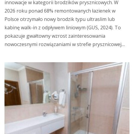
innowacje w kategorii brodzików prysznicowych. W
2026 roku ponad 68% remontowanych łazienek w
Polsce otrzymało nowy brodzik typu ultraslim lub
kabinę walk-in z odpływem liniowym (GUS, 2024). To
pokazuje gwałtowny wzrost zainteresowania
nowoczesnymi rozwiązaniami w strefie prysznicowej....