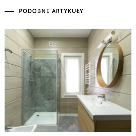
PODOBNE ARTYKUŁY